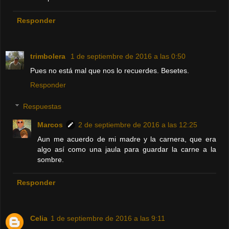
Responder
trimbolera
1 de septiembre de 2016 a las 0:50
Pues no está mal que nos lo recuerdes. Besetes.
Responder
Respuestas
Marcos
2 de septiembre de 2016 a las 12:25
Aun me acuerdo de mi madre y la carnera, que era
algo así como una jaula para guardar la carne a la
sombre.
Responder
Celia
1 de septiembre de 2016 a las 9:11