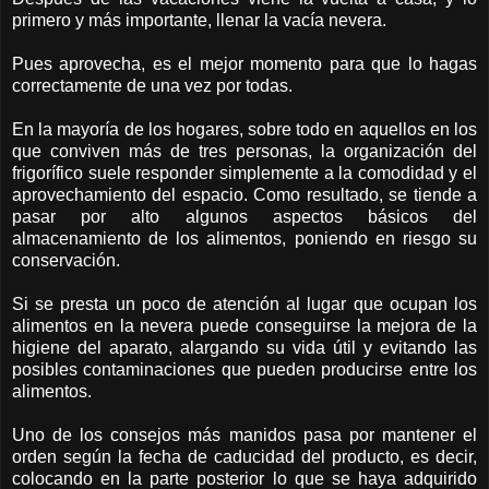
primero y más importante, llenar la vacía nevera.
Pues aprovecha, es el mejor momento para que lo hagas
correctamente de una vez por todas.
En la mayoría de los hogares, sobre todo en aquellos en los
que conviven más de tres personas, la organización del
frigorífico suele responder simplemente a la comodidad y el
aprovechamiento del espacio. Como resultado, se tiende a
pasar por alto algunos aspectos básicos del
almacenamiento de los alimentos, poniendo en riesgo su
conservación.
Si se presta un poco de atención al lugar que ocupan los
alimentos en la nevera puede conseguirse la mejora de la
higiene del aparato, alargando su vida útil y evitando las
posibles contaminaciones que pueden producirse entre los
alimentos.
Uno de los consejos más manidos pasa por mantener el
orden según la fecha de caducidad del producto, es decir,
colocando en la parte posterior lo que se haya adquirido