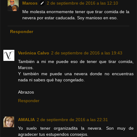
Marcos
2 de septiembre de 2016 a las 12:10
Me molesta enormemente tener que tirar comida de la
nevera por estar caducada. Soy manioso en eso.
Responder
Verónica Calvo
2 de septiembre de 2016 a las 19:43
También a mi me puede eso de tener que tirar comida,
Marcos.
Y también me puede una nevera donde no encuentras
nada ni sabes qué hay congelado.
Abrazos
Responder
AMALIA
2 de septiembre de 2016 a las 22:31
Yo suelo tener organizadita la nevera. Son muy de
agradecer tus estupendos consejos.