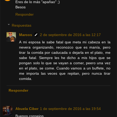
Eres de lo más "apañao" ;)
Besos
Responder
Respuestas
Marcos
2 de septiembre de 2016 a las 12:17
A mi esposa le sabe fatal que meta mi cabeza en la
nevera organizando, reconozco que es manía, pero
tirar la comida por caducada o dejarla en el plato, me
sabe fatal. Siempre les he dicho a mis hijos que se
pongan solo lo que se vayan a comer, peero una vez
en el plato, se come. Cuando vamos a un buffete, no
me importa las veces que repitan, pero nunca tirar
comida.
Responder
Abuela Ciber
1 de septiembre de 2016 a las 19:54
Buenos consejos