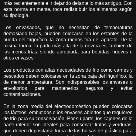
más recientemente e ir dejando delante lo más antiguo. Con
esta norma en mente, toca redistribuir los alimentos según
su tipología.
Los envasados, que no necesitan de temperaturas
demasiado bajas, pueden colocarse en los estantes de la
puerta del frigorífico, la zona menos fría del aparato. De la
misma forma, la parte más alta de la nevera es también de
las menos frías, siendo apropiada para bebidas, huevos u
otros envases.
Los productos con altas necesidades de frío como carnes y
pescados deben colocarse en la zona baja del frigorífico, la
de menor temperatura. Son indispensables los envases o
envoltorios para mantenerlos seguros y evitar
contaminaciones.
En la zona media del electrodoméstico pueden colocarse
los lácteos, embutidos o los envases abiertos que requieren
de frío para su conservación. Por su parte, los cajones de la
parte inferior son ideales para conservar frutas y verduras,
que deben depositarse fuera de las bolsas de plástico para