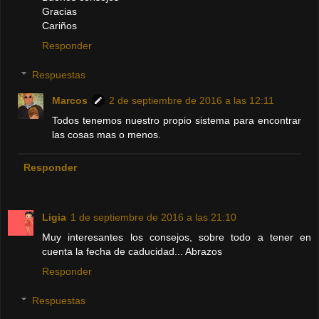
Gracias
Cariños
Responder
Respuestas
Marcos
2 de septiembre de 2016 a las 12:11
Todos tenemos nuestro propio sistema para encontrar
las cosas mas o menos.
Responder
Ligia
1 de septiembre de 2016 a las 21:10
Muy interesantes los consejos, sobre todo a tener en
cuenta la fecha de caducidad... Abrazos
Responder
Respuestas