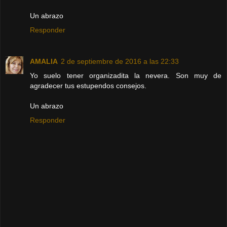
Un abrazo
Responder
AMALIA
2 de septiembre de 2016 a las 22:33
Yo suelo tener organizadita la nevera. Son muy de
agradecer tus estupendos consejos.
Un abrazo
Responder