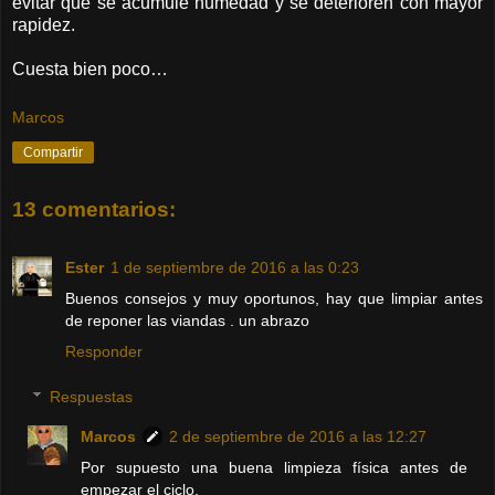
evitar que se acumule humedad y se deterioren con mayor
rapidez.
Cuesta bien poco…
Marcos
Compartir
13 comentarios:
Ester
1 de septiembre de 2016 a las 0:23
Buenos consejos y muy oportunos, hay que limpiar antes
de reponer las viandas . un abrazo
Responder
Respuestas
Marcos
2 de septiembre de 2016 a las 12:27
Por supuesto una buena limpieza física antes de
empezar el ciclo.