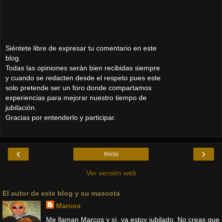
Siéntete libre de expresar tu comentario en este
blog.
Todas las opiniones serán bien recibidas siempre
y cuando se redacten desde el respeto pues este
solo pretende ser un foro donde compartamos
experiencias para mejorar nuestro tiempo de
jubilación.
Gracias por entenderlo y participar.
‹
›
Inicio
Ver versión web
El autor de este blog y su mascota
Marcos
Me llaman Marcos y sí, ya estoy jubilado. No creas que